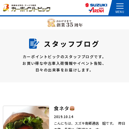
スタッフブログ
カーポイントビックのスタッフブログです。
お買い得な中古車入荷情報やイベント告知、
日々の出来事をお届けします。
食ネタ
2019.10.14
こんにちは、スズキ南郷通店 姐です。 昨日