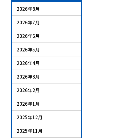
2026年8月
2026年7月
2026年6月
2026年5月
2026年4月
2026年3月
2026年2月
2026年1月
2025年12月
2025年11月