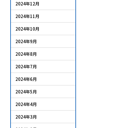
2024年12月
2024年11月
2024年10月
2024年9月
2024年8月
2024年7月
2024年6月
2024年5月
2024年4月
2024年3月