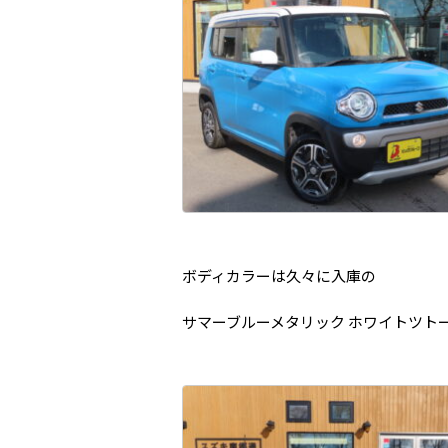
ボディカラーは久々に入庫の
サマーブルーメタリック ホワイトツト