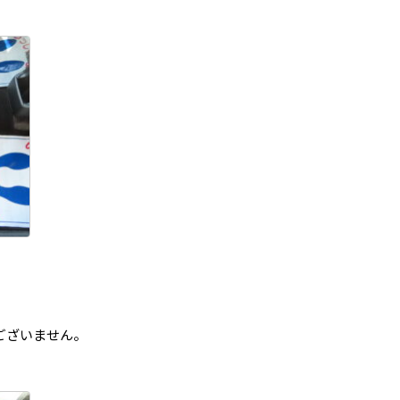
ございません。