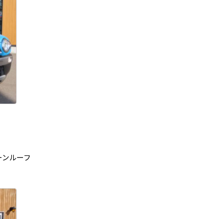
ーンルーフ