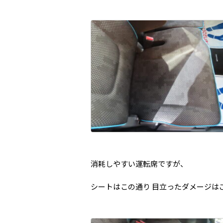
消耗しやすい運転席ですが、
シートはこの通り 目立ったダメージは