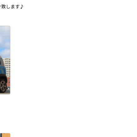
介致します♪