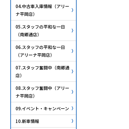
04.中古車入庫情報（アリー
ナ平岡店）
05.スタッフの平和な一日
（南郷通店）
06.スタッフの平和な一日
（アリーナ平岡店）
07.スタッフ奮闘中（南郷通
店）
08.スタッフ奮闘中（アリー
ナ平岡店）
09.イベント・キャンペーン
10.新車情報