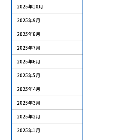
2025年10月
2025年9月
2025年8月
2025年7月
2025年6月
2025年5月
2025年4月
2025年3月
2025年2月
2025年1月