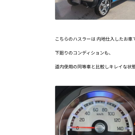
こちらのハスラーは 内地仕入したお車
下廻りのコンディションも、
道内使用の同等車と比較しキレイな状