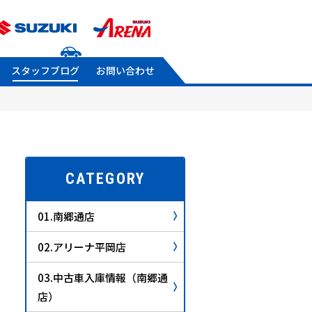
スタッフブログ
お問い合わせ
CATEGORY
01.南郷通店
02.アリーナ平岡店
03.中古車入庫情報（南郷通
店）