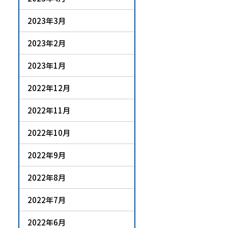
2023年3月
2023年2月
2023年1月
2022年12月
2022年11月
2022年10月
2022年9月
2022年8月
2022年7月
2022年6月