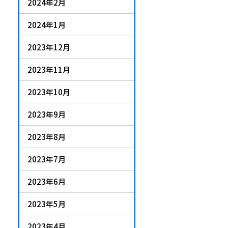
2024年2月
2024年1月
2023年12月
2023年11月
2023年10月
2023年9月
2023年8月
2023年7月
2023年6月
2023年5月
2023年4月