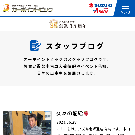
スタッフブログ
カーポイントビックのスタッフブログです。
お買い得な中古車入荷情報やイベント告知、
日々の出来事をお届けします。
久々の配給
2023.06.28
こんにちは。スズキ南郷通店 今村です。 本日