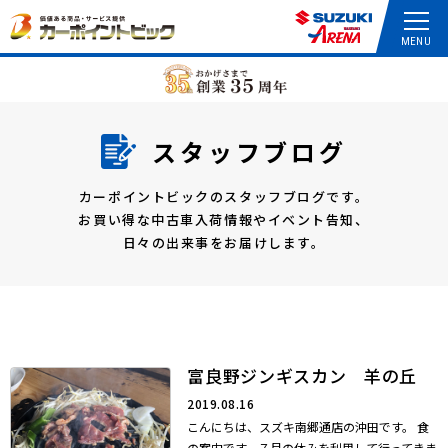
スタッフブログ
カーポイントビックのスタッフブログです。
お買い得な中古車入荷情報やイベント告知、
日々の出来事をお届けします。
富良野ジンギスカン 羊の丘
2019.08.16
こんにちは、スズキ南郷通店の沖田です。 食
の案内です。７月の休みを利用して行ってきま