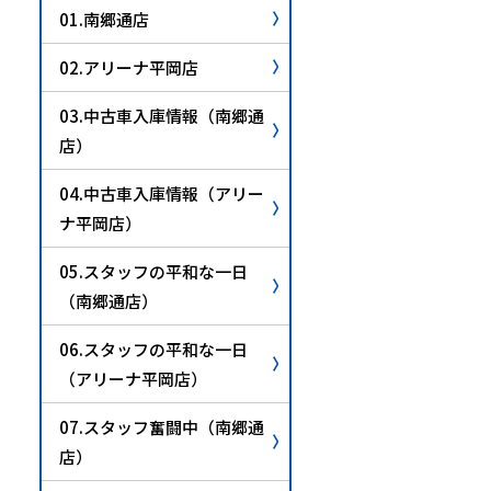
01.南郷通店
02.アリーナ平岡店
03.中古車入庫情報（南郷通
店）
04.中古車入庫情報（アリー
ナ平岡店）
05.スタッフの平和な一日
（南郷通店）
06.スタッフの平和な一日
（アリーナ平岡店）
07.スタッフ奮闘中（南郷通
店）