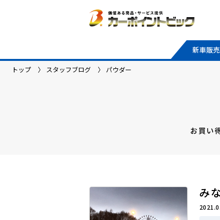
新車販売
トップ
スタッフブログ
パウダー
お買い
み
2021.0