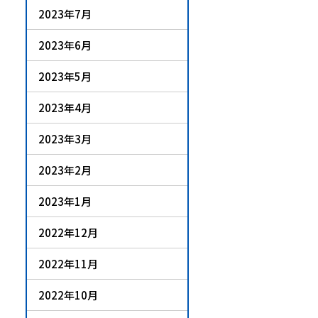
2023年7月
2023年6月
2023年5月
2023年4月
2023年3月
2023年2月
2023年1月
2022年12月
2022年11月
2022年10月