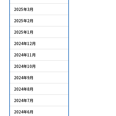
2025年3月
2025年2月
2025年1月
2024年12月
2024年11月
2024年10月
2024年9月
2024年8月
2024年7月
2024年6月