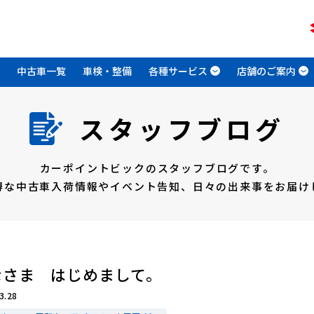
中古車一覧
車検・整備
各種サービス
店舗のご案内
スタッフブログ
カーポイントビックのスタッフブログです。
得な中古車入荷情報やイベント告知、
日々の出来事をお届け
なさま はじめまして。
3.28