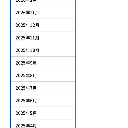
2026年1月
2025年12月
2025年11月
2025年10月
2025年9月
2025年8月
2025年7月
2025年6月
2025年5月
2025年4月