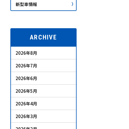
新型車情報
ARCHIVE
2026年8月
2026年7月
2026年6月
2026年5月
2026年4月
2026年3月
2026年2月