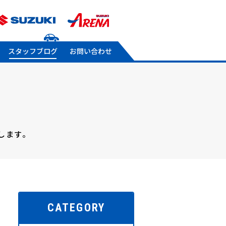
スタッフブログ
お問い合わせ
します。
CATEGORY