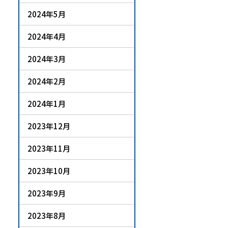
2024年5月
2024年4月
2024年3月
2024年2月
2024年1月
2023年12月
2023年11月
2023年10月
2023年9月
2023年8月