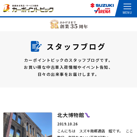
スタッフブログ
カーポイントビックのスタッフブログです。
お買い得な中古車入荷情報やイベント告知、
日々の出来事をお届けします。
北大博物館
2019.10.26
こんにちは スズキ南郷通店 姐です。 ここ