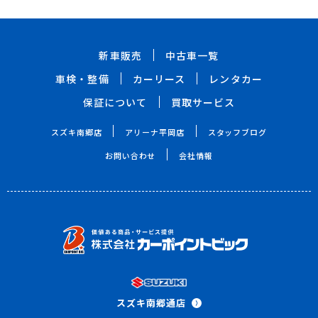
新車販売
中古車一覧
車検・整備
カーリース
レンタカー
保証について
買取サービス
スズキ南郷店
アリーナ平岡店
スタッフブログ
お問い合わせ
会社情報
スズキ南郷通店