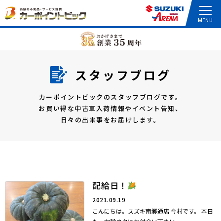
スタッフブログ
カーポイントビックのスタッフブログです。
お買い得な中古車入荷情報やイベント告知、
日々の出来事をお届けします。
配給日！
2021.09.19
こんにちは。スズキ南郷通店 今村です。 本日