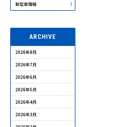
新型車情報
ARCHIVE
2026年8月
2026年7月
2026年6月
2026年5月
2026年4月
2026年3月
2026年2月