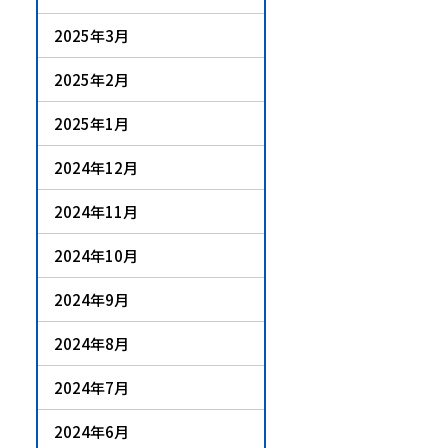
2025年3月
2025年2月
2025年1月
2024年12月
2024年11月
2024年10月
2024年9月
2024年8月
2024年7月
2024年6月