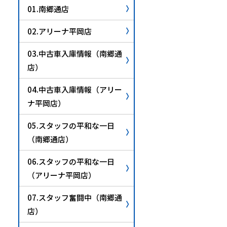
01.南郷通店
02.アリーナ平岡店
03.中古車入庫情報（南郷通
店）
04.中古車入庫情報（アリー
ナ平岡店）
05.スタッフの平和な一日
（南郷通店）
06.スタッフの平和な一日
（アリーナ平岡店）
07.スタッフ奮闘中（南郷通
店）