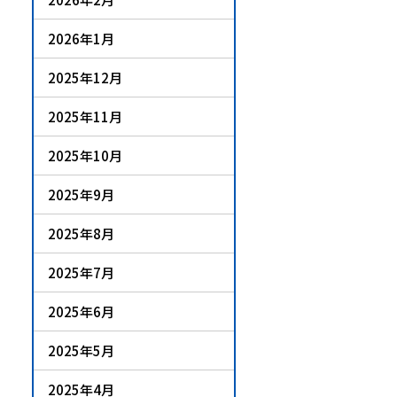
2026年1月
2025年12月
2025年11月
2025年10月
2025年9月
2025年8月
2025年7月
2025年6月
2025年5月
2025年4月