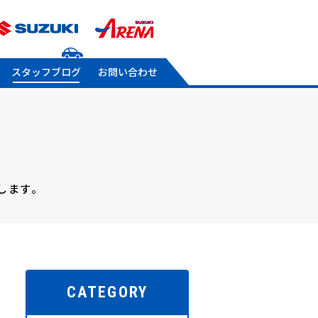
スタッフブログ
お問い合わせ
します。
CATEGORY