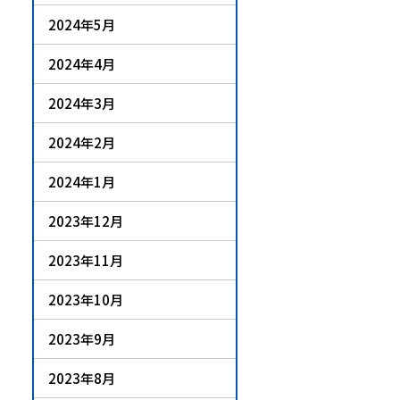
2024年5月
2024年4月
2024年3月
2024年2月
2024年1月
2023年12月
2023年11月
2023年10月
2023年9月
2023年8月