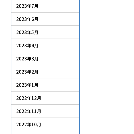
2023年7月
2023年6月
2023年5月
2023年4月
2023年3月
2023年2月
2023年1月
2022年12月
2022年11月
2022年10月